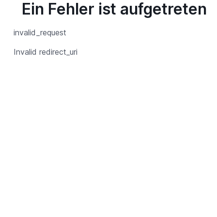
Ein Fehler ist aufgetreten
invalid_request
Invalid redirect_uri